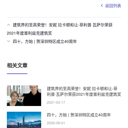
返回列表
建筑界的至高荣誉！安妮·拉卡顿和让-菲利普·瓦萨尔荣获
2021年度普利兹克建筑奖
四十，方始 | 贺深圳特区成立40周年
相关文章
建筑界的至高荣誉！安妮·拉卡顿和让-菲
利普·瓦萨尔荣获2021年度普利兹克建筑奖
2021-03-17
四十，方始 | 贺深圳特区成立40周年
2020-09-01