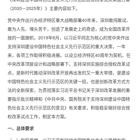
（2020－2025年）》主要内容如下。
党中央作出兴办经济特区重大战略部署40年来，深圳敢闯敢试、
敢为人先、埋头苦干，创造了发展史上的奇迹，成为全国改革开
放的一面旗帜。2019年8月，以习近平同志为核心的党中央作出
支持深圳建设中国特色社会主义先行示范区的重大决策，一年
来，各项工作取得积极进展。以设立经济特区40周年为契机，在
中央改革顶层设计和战略部署下，支持深圳实施综合授权改革试
点，是新时代推动深圳改革开放再出发的又一重大举措，是建设
中国特色社会主义先行示范区的关键一招，也是创新改革方式方
法的全新探索，为贯彻落实习近平总书记关于深圳改革发展的重
要指示批示精神和《中共中央、国务院关于支持深圳建设中国特
色社会主义先行示范区的意见》有关要求，积极稳妥做好综合授
权改革试点工作，制定本方案。
一、总体要求