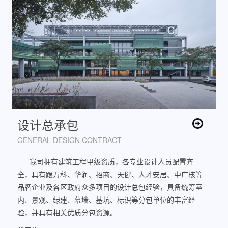
设计总承包
GENERAL DESIGN CONTRACT
我司拥有建筑工程甲级资质，各专业设计人员配置齐
全，具有跟万科、华润、招商、天健、人才安居、中广核等
品牌企业及各区政府众多项目的设计总包经验，具备统筹室
内、景观、绿建、幕墙、基坑、标识等分包单位的丰富经
验，并具有相关优质分包资源。