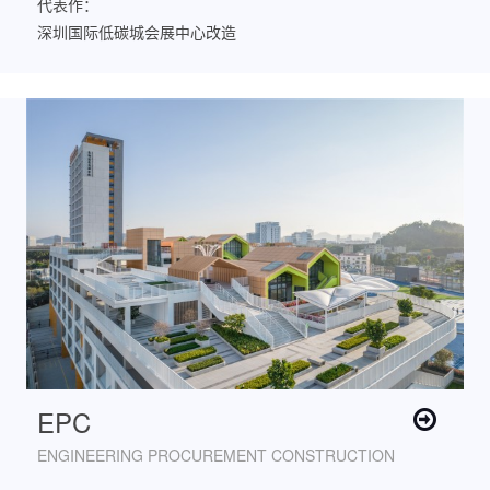
代表作：
深圳国际低碳城会展中心改造
深圳中学坪山创新学校
红岭实验小学
福田区红岭教育集团高中部
EPC
ENGINEERING PROCUREMENT CONSTRUCTION