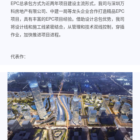
EPC总承包方式为近两年项目建设主流形式，我司与深圳万
科房地产有限公司、中建一局等龙头企业合作打造精品EPC
项目，具有丰富的EPC项目经验。借助设计总包优势，我司
将设计线和施工线紧密结合，从管理和技术双线控制，穿插
作业，加快推进项目进程。
代表作：
东部湾区实验学校
深圳技术大学幼儿园
奥园翡翠东湾配套幼儿园
心海城配套幼儿园