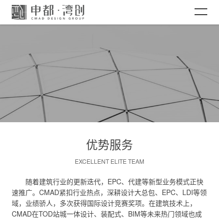
网站首页
关于CMAD
项目案例
优势服务
新闻资讯
EXCELLENT ELITE TEAM
加入CMAD
随着建筑行业的更新迭代，EPC、代建等新型业务模式正快
速推广。CMAD紧扣行业热点，深耕设计大总包、EPC、LDI等领
域，业绩骄人，多次获得国际设计竞赛奖项。在建筑技术上，
CMAD在TOD站城一体设计、装配式、BIM等未来热门领域也成