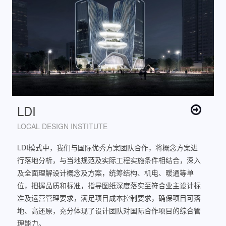
LDI
LOCAL DESIGN INSTITUTE
LDI模式中，我们与国际优秀方案团队合作，将概念方案进
行落地分析，与当地规范及实际工程实施条件相结合，深入
及全面理解设计概念及方案，统筹结构、机电、暖通等单
位，把握品质和标准，指导图纸深度落实至符合业主设计标
准及运营管理要求，满足项目成本控制要求，确保项目可落
地、高还原，充分体现了设计团队对国际合作项目的综合管
理能力。