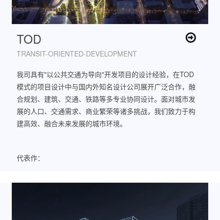
TOD
TRANSIT-ORIENTED-DEVELOPMENT
我司具有"以公共交通为导向"开发项目的设计经验，在TOD
模式的项目设计中与国内外知名设计公司展开广泛合作，融
合规划、建筑、交通、铁路等多专业协同设计。面对城市发
展的人口、交通需求、商业繁荣等诸多挑战，我们致力于构
建高效、融合未来发展的城市环境。
代表作：
西丽综合交通枢纽城市设计