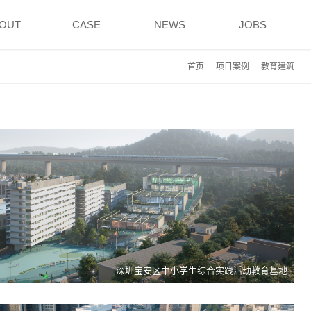
OUT
CASE
NEWS
JOBS
首页
项目案例
教育建筑
深圳宝安区中小学生综合实践活动教育基地