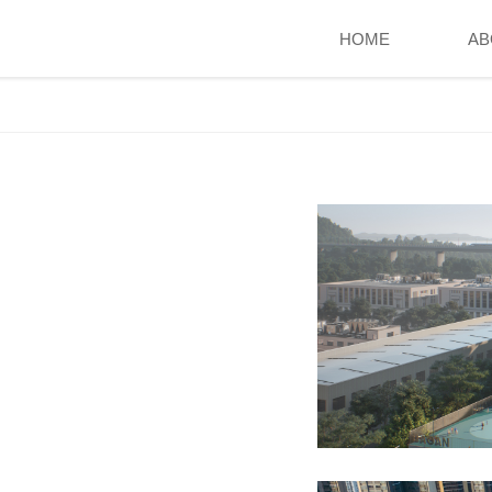
HOME
AB