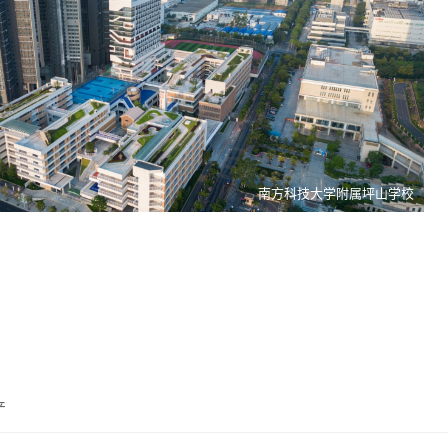
南方科技大学附属坪山学校
产