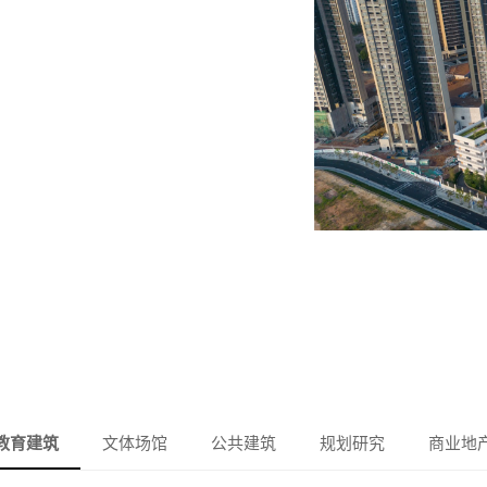
教育建筑
文体场馆
公共建筑
规划研究
商业地