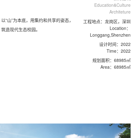
Education&Culture
Architeture
以“山”为本底，用集约和共享的姿态，
工程地点：龙岗区，深圳
Location：
筑造现代生态校园。
Longgang,Shenzhen
设计时间：2022
Time：2022
规划面积：68985㎡
Area：68985㎡