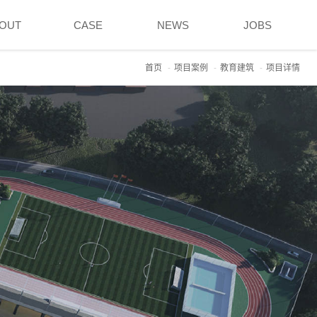
OUT
CASE
NEWS
JOBS
首页
项目案例
教育建筑
项目详情