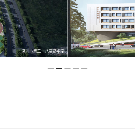
深圳市第三十二高级中学（入围方案）