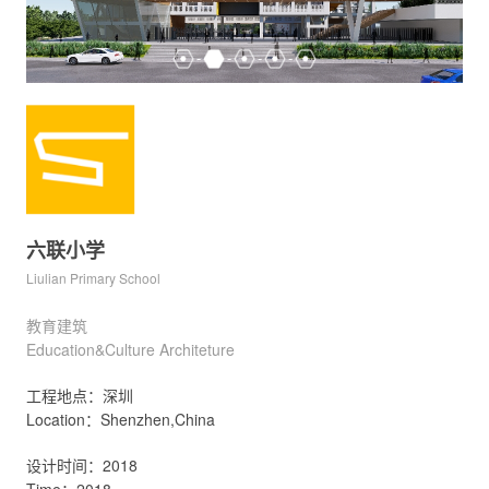
六联小学
Liulian Primary School
教育建筑
Education&Culture Architeture
工程地点：深圳
Location：Shenzhen,China
设计时间：2018