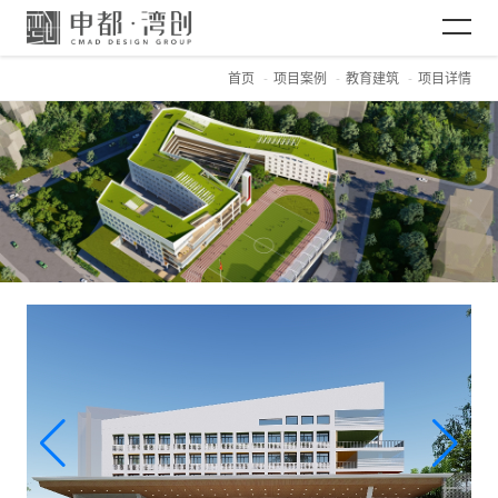
首页
项目案例
教育建筑
项目详情
网站首页
关于CMAD
项目案例
新闻资讯
加入CMAD