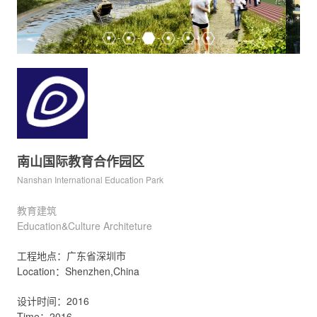
南山国际教育合作园区
Nanshan International Education Park
教育建筑
Education&Culture Architeture
工程地点：广东省深圳市
Location：Shenzhen,China
设计时间：2016
Time：2016