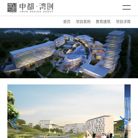
首页
项目案例
教育建筑
项目详情
网站首页
关于CMAD
项目案例
新闻资讯
加入CMAD