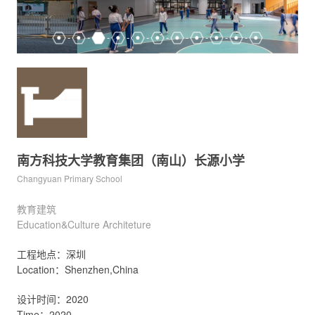
南方科技大学教育集团（南山）长源小学
Changyuan Primary School
教育建筑
Education&Culture Architeture
工程地点：深圳
Location：Shenzhen,China
设计时间：2020
Time：2020