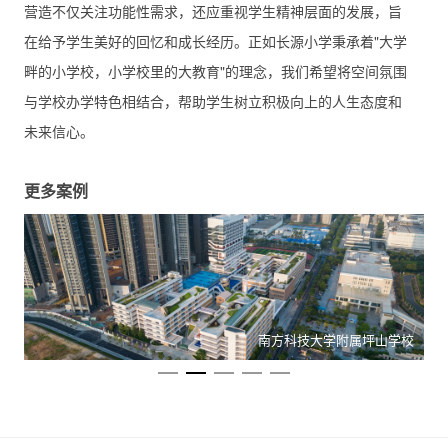
营造不仅关注功能性需求，还应重视学生精神层面的发展，旨
在给予学生美好的回忆和成长经历。正如长源小学秉承着"大学
畔的小学校，小学校里的大教育"的理念，我们希望将空间氛围
与学校办学特色相结合，帮助学生树立积极向上的人生态度和
未来信心。
更多案例
地
南方科技大学附属坪山学校