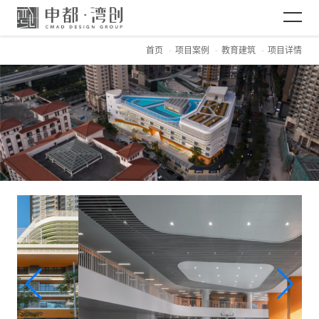
首页
项目案例
教育建筑
项目详情
网站首页
关于CMAD
项目案例
新闻资讯
加入CMAD