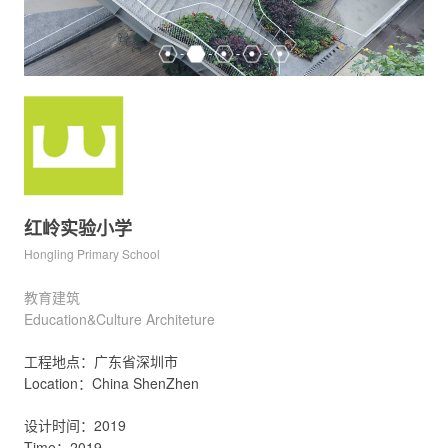
红岭实验小学
Hongling Primary School
教育建筑
Education&Culture Architeture
工程地点：广东省深圳市
Location：China ShenZhen
设计时间：2019
Time：2019