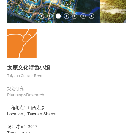
太原文化特色小镇
Taiyuan Culture Town
规划研究
Planning&Research
工程地点：山西太原
Location：Taiyuan,Shanxi
设计时间：2017
Time：2017