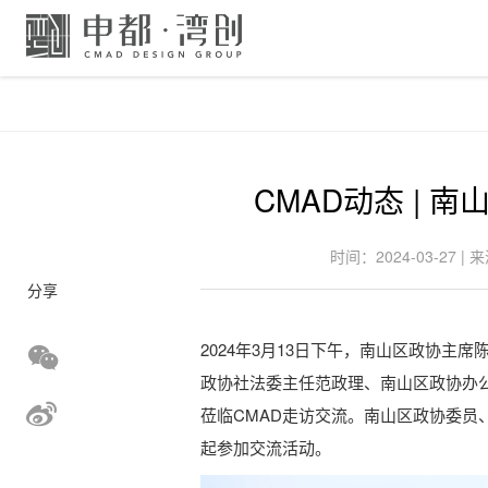
CMAD动态 |
时间：2024-03-27 |
分享
2024年3月13日下午，南山区政协
政协社法委主任范政理、南山区政协办
莅临CMAD走访交流。南山区政协委员
起参加交流活动。