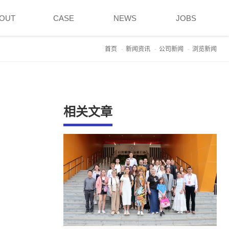
OUT
CASE
NEWS
JOBS
首页
新闻资讯
公司新闻
浏览新闻
相关文章