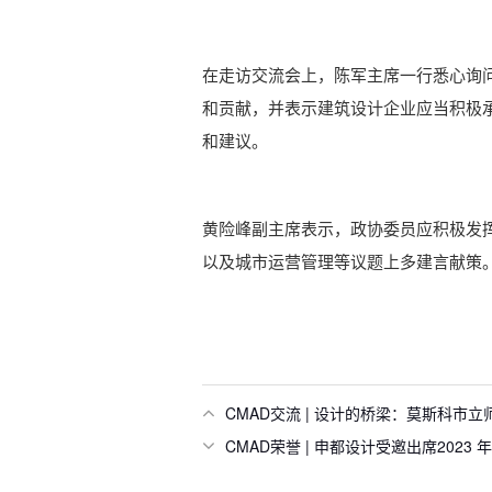
在走访交流会上，陈军主席一行悉心询问
和贡献，并表示建筑设计企业应当积极
和建议。
黄险峰副主席表示，政协委员应积极发
以及城市运营管理等议题上多建言献策
CMAD交流 | 设计的桥梁：莫斯科
CMAD荣誉 | 申都设计受邀出席202