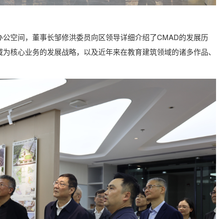
办公空间，董事长邹修洪委员向区领导详细介绍了CMAD的发展历
域为核心业务的发展战略，以及近年来在教育建筑领域的诸多作品、