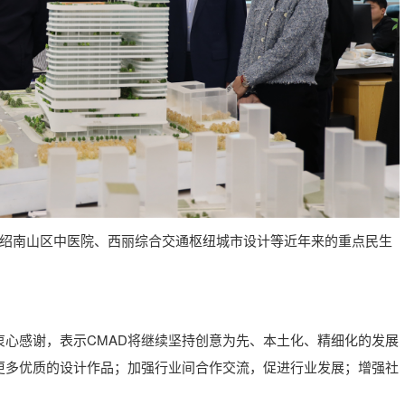
介绍南山区中医院、西丽综合交通枢纽城市设计等近年来的重点民生
心感谢，表示CMAD将继续坚持创意为先、本土化、精细化的发展
更多优质的设计作品；加强行业间合作交流，促进行业发展；增强社
。