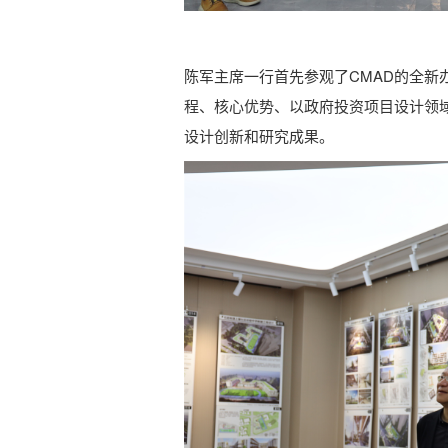
陈军主席一行首先参观了CMAD的全新
程、核心优势、以政府投资项目设计领
设计创新和研究成果。