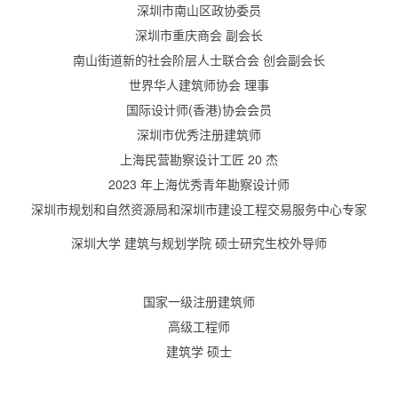
深圳市南山区政协委员
深圳市重庆商会 副会长
南山街道新的社会阶层人士联合会 创会副会长
世界华人建筑师协会 理事
国际设计师(香港)协会会员
深圳市优秀注册建筑师
上海民营勘察设计工匠 20 杰
2023 年上海优秀青年勘察设计师
深圳市规划和自然资源局和深圳市建设工程交易服务中心专家
深圳大学 建筑与规划学院 硕士研究生校外导师
国家一级注册建筑师
高级工程师
建筑学 硕士