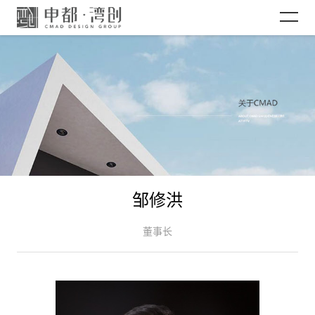
网站首页
关于CMAD
项目案例
邹修洪
新闻资讯
董事长
加入CMAD