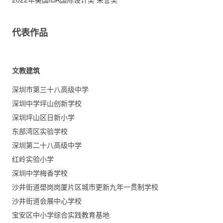
代表作品
文教建筑
深圳市第三十八高级中学
深圳中学坪山创新学校
深圳坪山区日新小学
东部湾区实验学校
深圳第二十八高级中学
红岭实验小学
深圳中学梅香学校
沙井街道壆岗岗厦片区城市更新九年一贯制学校
沙井街道会展中心学校
宝安区中小学综合实践教育基地