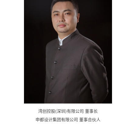
湾创控股(深圳)有限公司 董事长
申都设计集团有限公司 董事合伙人