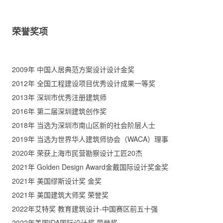
荣誉奖项
2009年 中国人居典范方案设计设计金奖
2012年 全国工程建设项目优秀设计成果一等奖
2013年 深圳市优秀注册建筑师
2016年 第二届深圳建筑创作奖
2018年 当选为深圳市南山区新的社会阶层人士
2019年 当选为世界华人建筑师协会（WACA）理事
2020年 荣获上海市民营勘察设计工匠20杰
2021年 Golden Design Award金戴国际设计奖金奖
2021年 美国缪斯设计奖 金奖
2021年 美国建筑大师奖 荣誉奖
2022年艾特奖 教育建筑设计-中国赛区前五十强
2022年美国IDA国际设计奖 荣誉奖