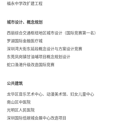
福永中学改扩建工程
城市设计、概念规划
西丽综合交通枢纽地区城市设计（国际竞赛第一名）
罗湖国际金融医疗城
深圳湾大街东延段概念设计与方案设计竞赛
东莞凤岗镇甘油埔项目概念规划设计
蛇口渔港升级改造国际竞赛
公共建筑
龙华区音乐艺术中心、动漫美术馆、妇女儿童中心
南山区中医院
光明区人民医院
深圳国际低碳城会展中心改造项目