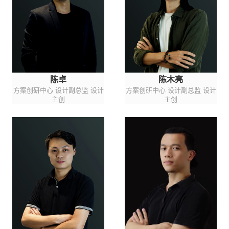
陈卓
陈木亮
方案创研中心 设计副总监 设计
方案创研中心 设计副总监 设计
主创
主创