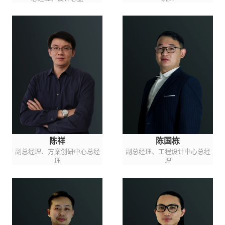
陈祥
陈国栋
副总经理、方案创研中心总经
副总经理、工程设计中心总经
理
理