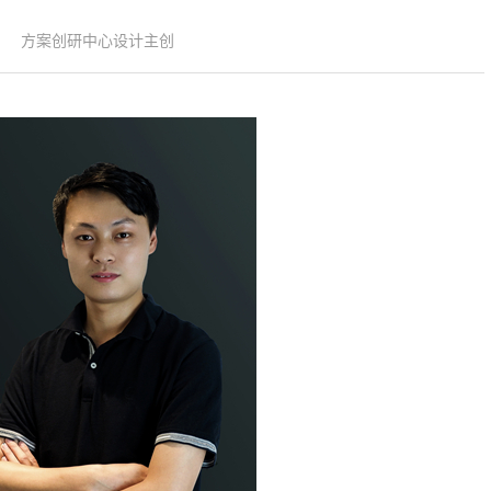
方案创研中心设计主创