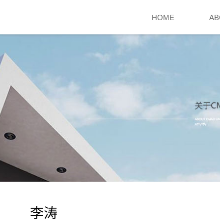
HOME
AB
李涛