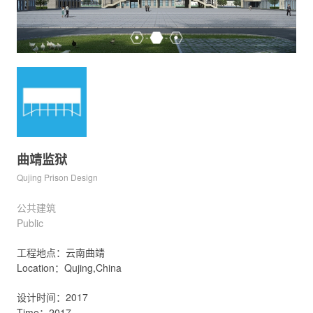
曲靖监狱
Qujing Prison Design
公共建筑
Public
工程地点：云南曲靖
Location：Qujing,China
设计时间：2017
Time：2017