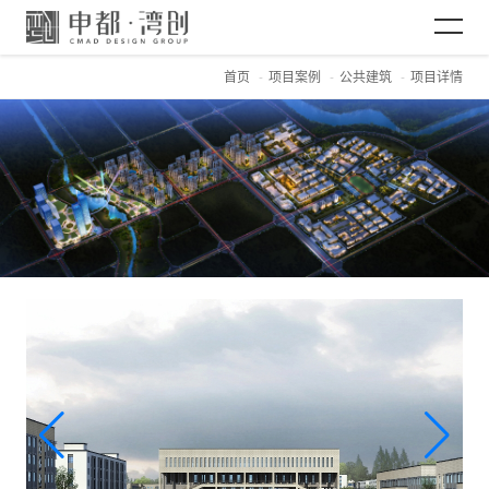
首页
项目案例
公共建筑
项目详情
网站首页
关于CMAD
项目案例
新闻资讯
加入CMAD