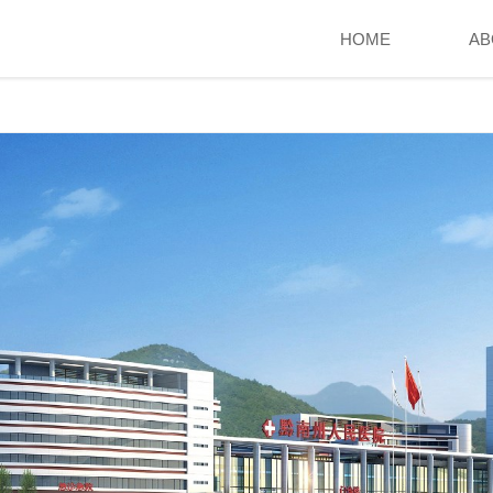
HOME
AB