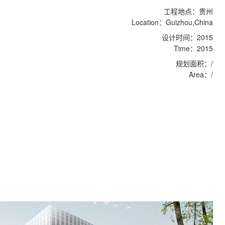
工程地点：贵州
Location：Guizhou,China
设计时间：2015
Time：2015
规划面积：/
Area：/