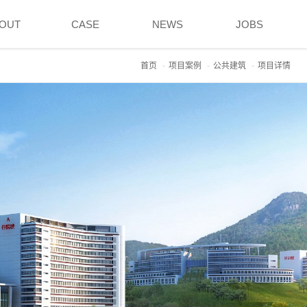
OUT
CASE
NEWS
JOBS
首页
项目案例
公共建筑
项目详情