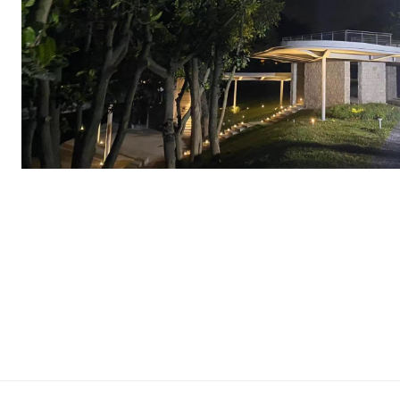
深圳市工人文化宫