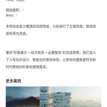
规划面积：/
Area：/
本项目由金沙嘴酒店旧改而成，分别进行了立面改造、景观改
造和室内改造。
秉持“形象展示 + 经济高效 = 必要整改”的改造策略，我们加入
了人性化的设计、智能化的使用体验，让原有的建筑更符合新
时代警局的形象和使用需求。
更多案例