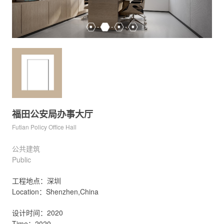
福田公安局办事大厅
Futian Policy Office Hall
公共建筑
Public
工程地点：深圳
Location：Shenzhen,China
设计时间：2020
Time：2020