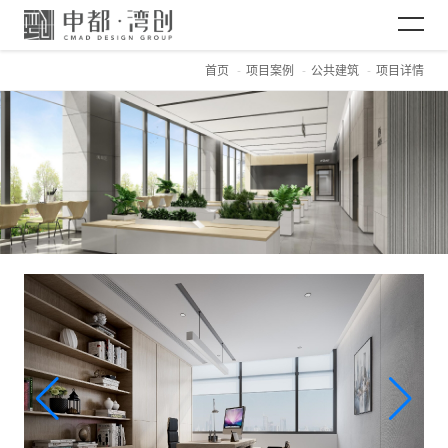
首页
项目案例
公共建筑
项目详情
网站首页
关于CMAD
项目案例
新闻资讯
加入CMAD