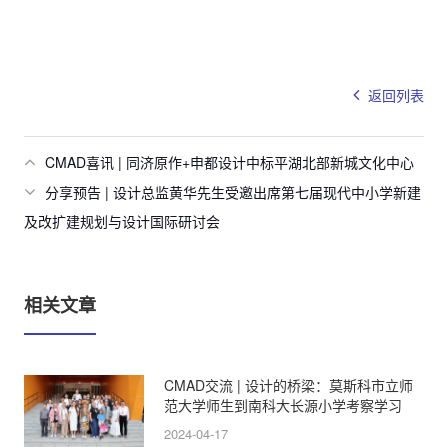
返回列表
CMAD喜讯 | 同济原作+申都设计中标平湖北部新城文化中心
分享预告 | 设计总监黄华先生受邀出席第七届现代中小学新建
及改扩建规划与设计国际研讨会
相关文章
CMAD交流 | 设计的桥梁：莫斯科市立师
范大学师生到南科大长源小学考察学习
2024-04-17