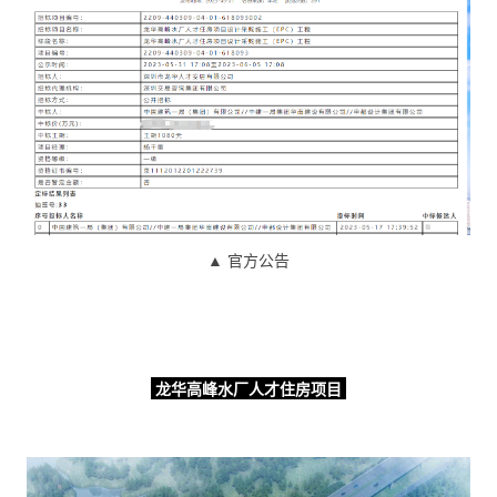
▲ 官方公告
龙华高峰水厂人才住房项目