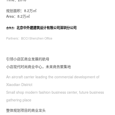
规划面积：8.2万㎡
Area：8.2万㎡
北京中外建建筑设计有限公司深圳分公司
合作方：
Partners：BCCI Shenzhen Office
引领小店区商业发展的航母
小店现代时尚商业中心，未来商务聚集地
An aircraft carrier leading the commercial development of
Xiaodian District
Small shop modern fashion business center, future business
gathering place
整体规划项目的商业龙头