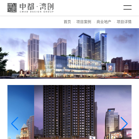
首页
项目案例
商业地产
项目详情
网站首页
关于CMAD
项目案例
新闻资讯
加入CMAD