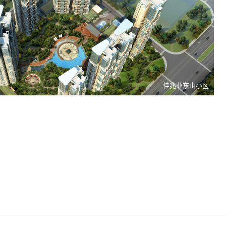
银湖经济适用