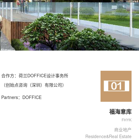
合作方：荷兰DOFFICE设计事务所
（创始点咨询（深圳）有限公司）
Partners：DOFFICE
福海意库
FHYK
商业地产
Residence&Real Estate