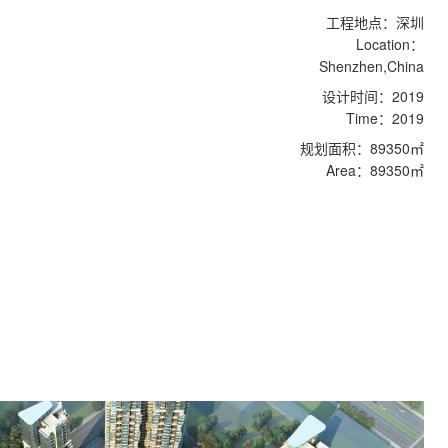
工程地点：深圳
Location：
Shenzhen,China
设计时间：2019
Time：2019
规划面积：89350㎡
Area：89350㎡