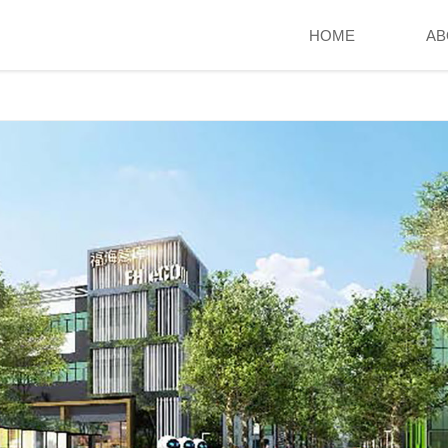
HOME
AB