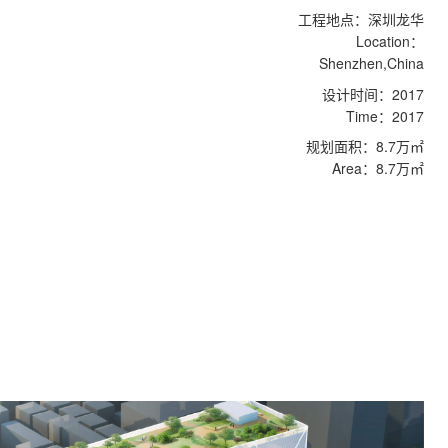
工程地点：深圳龙华
Location：
Shenzhen,China
设计时间：2017
Time：2017
规划面积：8.7万㎡
Area：8.7万㎡