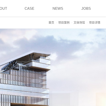
OUT
CASE
NEWS
JOBS
首页
项目案例
文体场馆
项目详情