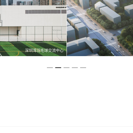
西丽文体中心国际设计竞赛