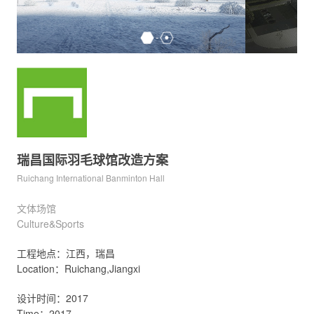
瑞昌国际羽毛球馆改造方案
Ruichang International Banminton Hall
文体场馆
Culture&Sports
工程地点：江西，瑞昌
Location：Ruichang,Jiangxi
设计时间：2017
Time：2017