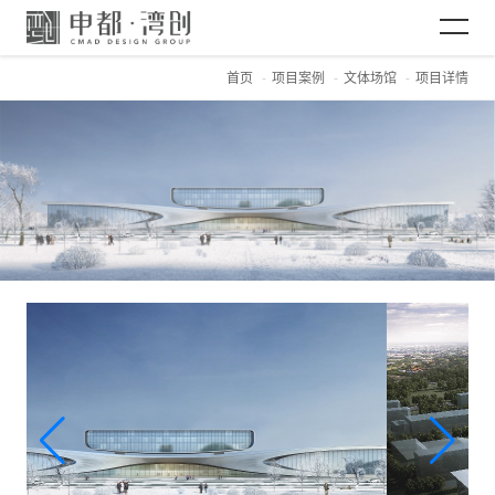
首页
项目案例
文体场馆
项目详情
网站首页
关于CMAD
项目案例
新闻资讯
加入CMAD