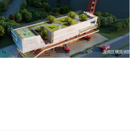
银湖经济适用住房