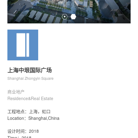
上海中垠国际广场
Shanghai Zhongyin Square
商业地产
Residence&Real Estate
工程地点：上海，虹口
Location：Shanghai,China
设计时间：2018
Time：2018