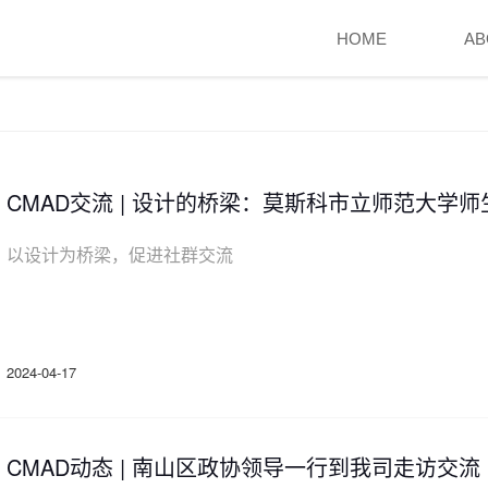
HOME
AB
CMAD交流 | 设计的桥梁：莫斯科市立师范大学
以设计为桥梁，促进社群交流
2024-04-17
CMAD动态 | 南山区政协领导一行到我司走访交流