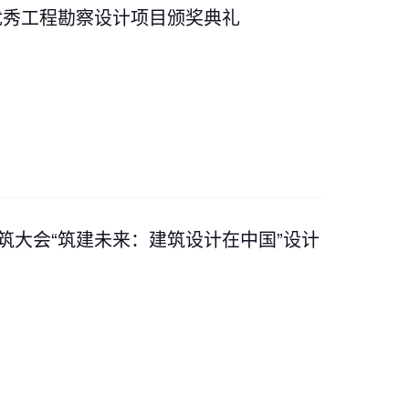
海市优秀工程勘察设计项目颁奖典礼
来建筑大会“筑建未来：建筑设计在中国”设计