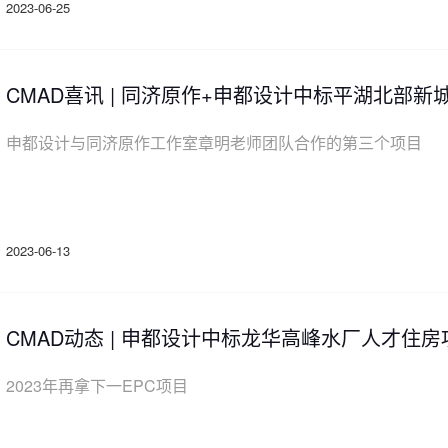
2023-06-25
CMAD喜讯 | 同济原作+申都设计中标平湖北部新
申都设计与同济原作工作室章明老师团队合作的第三个项目
2023-06-13
CMAD动态 | 申都设计中标龙华高峰水厂人才住
2023年再拿下一EPC项目