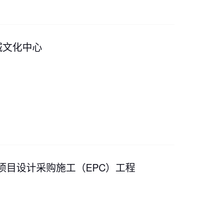
城文化中心
房项目设计采购施工（EPC）工程