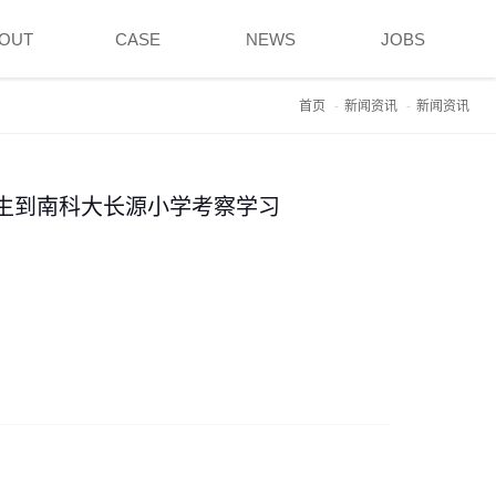
OUT
CASE
NEWS
JOBS
首页
新闻资讯
新闻资讯
师生到南科大长源小学考察学习